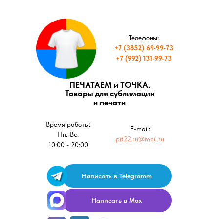
Телефоны:
+7 (3852) 69-99-73
+7 (992) 131-99-73
ПЕЧАТАЕМ и ТОЧКА.
Товары для сублимации
и печати
Время работы:
E-mail:
Пн.-Вс.
pit22.ru@mail.ru
10:00 - 20:00
Написать в Telegramm
Написать в Max