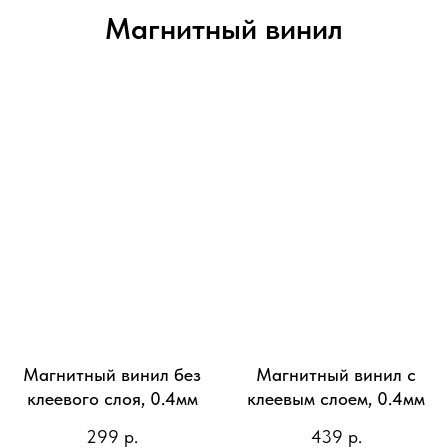
Магнитный винил
Магнитный винил без
Магнитный винил с
клеевого слоя, 0.4мм
клеевым слоем, 0.4мм
299
р.
439
р.