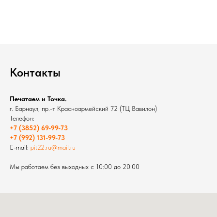
Контакты
Печатаем и Точка.
г. Барнаул, пр.-т Красноармейский 72 (ТЦ Вавилон)
Телефон:
+7 (3852) 69-99-73
+7 (992) 131-99-73
E-mail:
pit22.ru@mail.ru
Мы работаем без выходных с 10:00 до 20:00