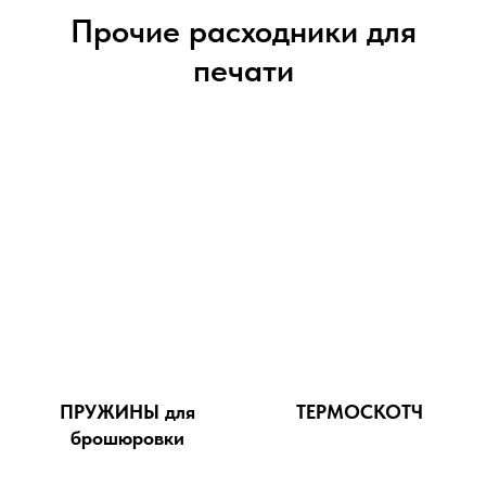
Прочие расходники для
печати
ПРУЖИНЫ для
ТЕРМОСКОТЧ
брошюровки