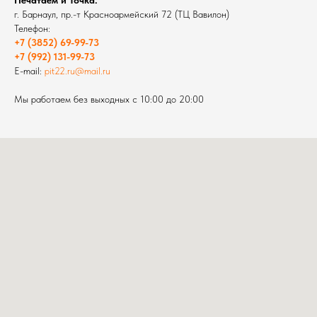
Печатаем и Точка.
г. Барнаул, пр.-т Красноармейский 72 (ТЦ Вавилон)
Телефон:
+7 (3852) 69-99-73
+7 (992) 131-99-73
E-mail:
pit22.ru@mail.ru
Мы работаем без выходных с 10:00 до 20:00