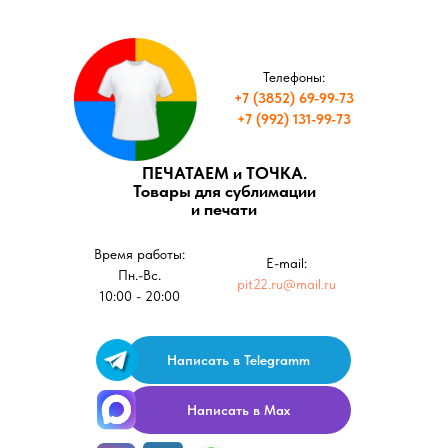
Телефоны:
+7 (3852) 69-99-73
+7 (992) 131-99-73
ПЕЧАТАЕМ и ТОЧКА.
Товары для сублимации
и печати
Время работы:
E-mail:
Пн.-Вс.
pit22.ru@mail.ru
10:00 - 20:00
Написать в Telegramm
Написать в Max