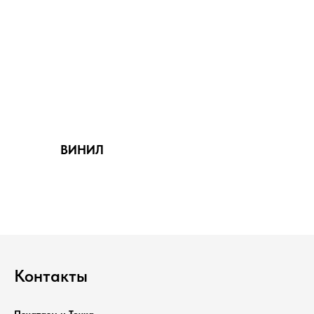
ВИНИЛ
Контакты