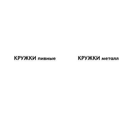
КРУЖКИ пивные
КРУЖКИ металл