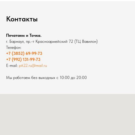
Контакты
Печатаем и Точка.
г. Барнаул, пр.-т Красноармейский 72 (ТЦ Вавилон)
Телефон:
+7 (3852) 69-99-73
+7 (992) 131-99-73
E-mail:
pit22.ru@mail.ru
Мы работаем без выходных с 10:00 до 20:00