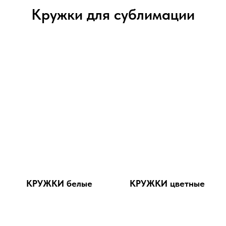
Кружки для сублимации
КРУЖКИ белые
КРУЖКИ цветные