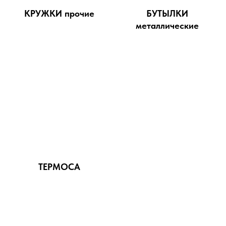
КРУЖКИ прочие
БУТЫЛКИ
металлические
ТЕРМОСА