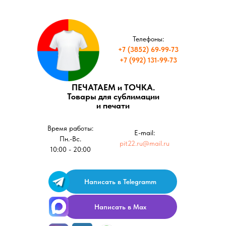
Телефоны:
+7 (3852) 69-99-73
+7 (992) 131-99-73
ПЕЧАТАЕМ и ТОЧКА.
Товары для сублимации
и печати
Время работы:
E-mail:
Пн.-Вс.
pit22.ru@mail.ru
10:00 - 20:00
Написать в Telegramm
Написать в Max