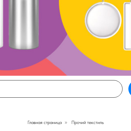
Главная страница
Прочий текстиль
»