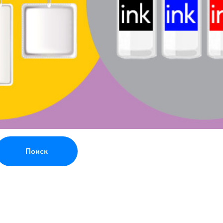
Поиск