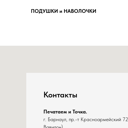
ПОДУШКИ и НАВОЛОЧКИ
Контакты
Печатаем и Точка.
г. Барнаул, пр.-т Красноармейский 7
Вавилон)