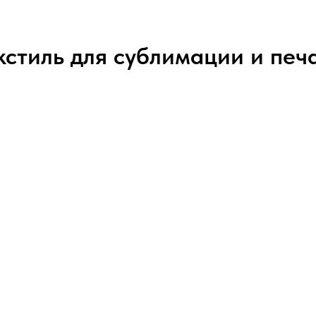
кстиль для сублимации и печ