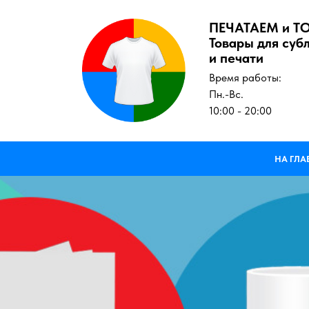
ПЕЧАТАЕМ и Т
Товары для суб
и печати
Время работы:
Пн.-Вс.
10:00 - 20:00
НА ГЛ