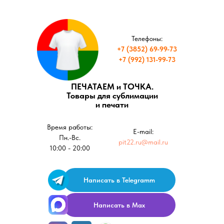
Телефоны:
+7 (3852) 69-99-73
+7 (992) 131-99-73
ПЕЧАТАЕМ и ТОЧКА.
Товары для сублимации
и печати
Время работы:
E-mail:
Пн.-Вс.
pit22.ru@mail.ru
10:00 - 20:00
Написать в Telegramm
Написать в Max