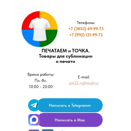
Телефоны:
+7 (3852) 69-99-73
+7 (992) 131-99-73
ПЕЧАТАЕМ и ТОЧКА.
Товары для сублимации
и печати
Время работы:
E-mail:
Пн.-Вс.
pit22.ru@mail.ru
10:00 - 20:00
Написать в Telegramm
Написать в Max