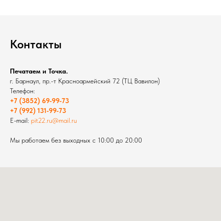
Контакты
Печатаем и Точка.
г. Барнаул, пр.-т Красноармейский 72 (ТЦ Вавилон)
Телефон:
+7 (3852) 69-99-73
+7 (992) 131-99-73
E-mail:
pit22.ru@mail.ru
Мы работаем без выходных с 10:00 до 20:00