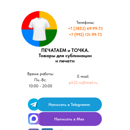
Телефоны:
+7 (3852) 69-99-73
+7 (992) 131-99-73
ПЕЧАТАЕМ и ТОЧКА.
Товары для сублимации
и печати
Время работы:
E-mail:
Пн.-Вс.
pit22.ru@mail.ru
10:00 - 20:00
Написать в Telegramm
Написать в Max