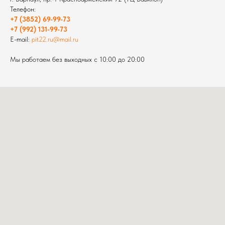
Телефон:
+7 (3852) 69-99-73
+7 (992) 131-99-73
E-mail:
pit22.ru@mail.ru
Мы работаем без выходных с 10:00 до 20:00