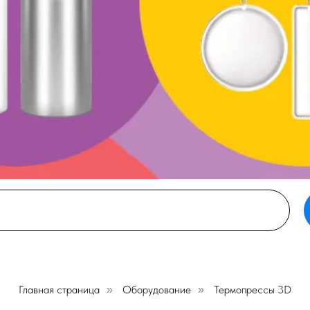
Главная страница
Оборудование
Термопрессы 3D
»
»