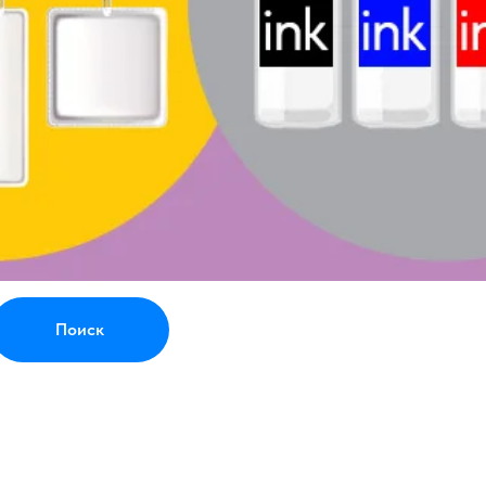
Поиск