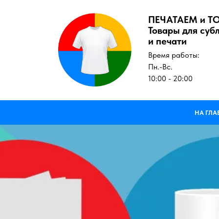
ПЕЧАТАЕМ и Т
Товары для суб
и печати
Время работы:
Пн.-Вс.
10:00 - 20:00
НА ГЛ