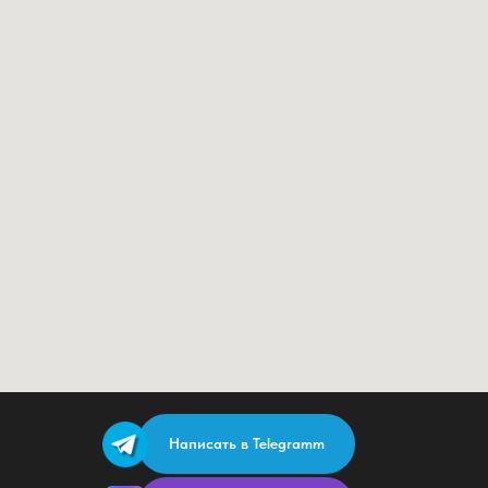
Написать в Telegramm