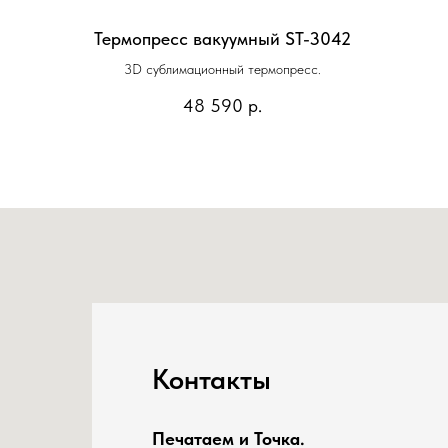
Термопресс вакуумный ST-3042
3D сублимационный термопресс.
48 590
р.
Контакты
Печатаем и Точка.