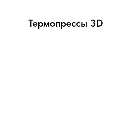
Термопрессы 3D