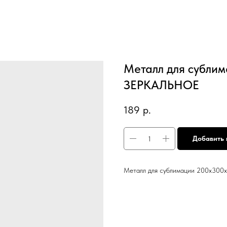
Металл для субли
ЗЕРКАЛЬНОЕ
189
р.
Добавить 
Металл для сублимации 200х300х