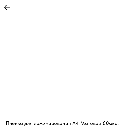
Пленка для ламинирования А4 Матовая 60мкр.