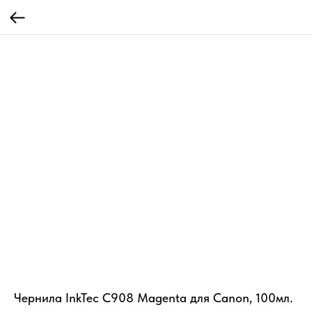
Чернила InkTec C908 Magenta для Canon, 100мл.