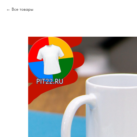
Все товары