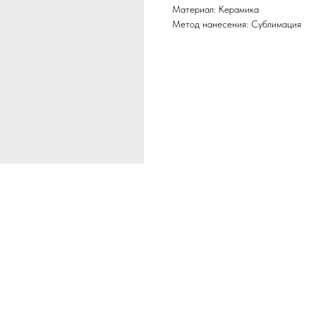
Материал: Керамика
Метод нанесения: Сублимация